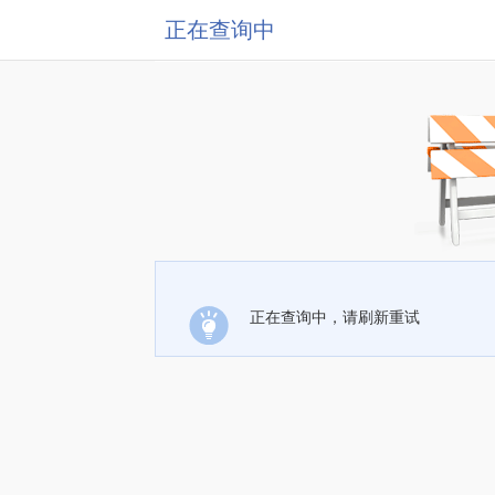
正在查询中
正在查询中，请刷新重试