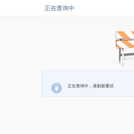
正在查询中
正在查询中，请刷新重试