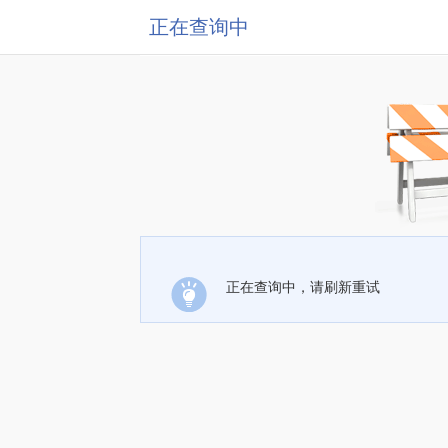
正在查询中
正在查询中，请刷新重试