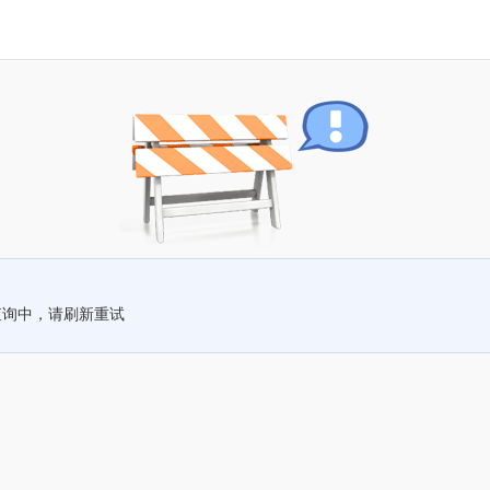
查询中，请刷新重试