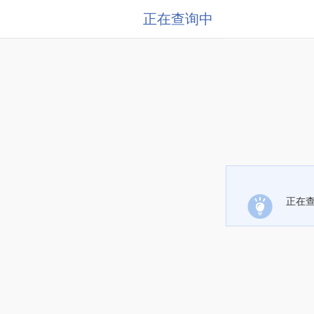
正在查询中
正在