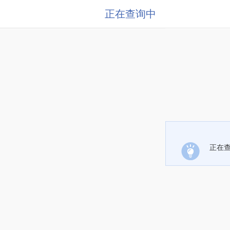
正在查询中
正在