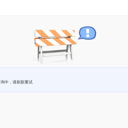
查询中，请刷新重试