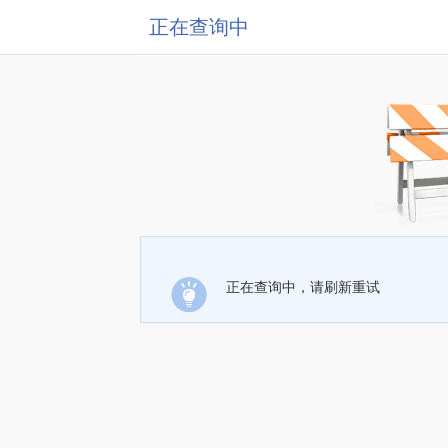
正在查询中
正在查询中，请刷新重试