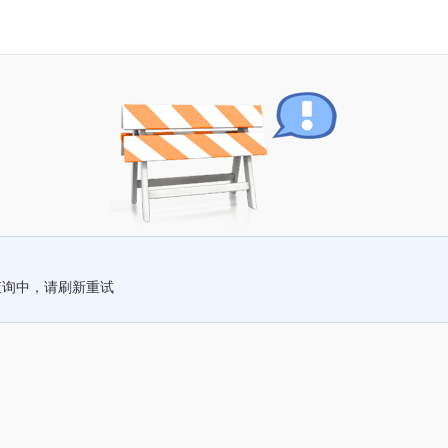
查询中，请刷新重试