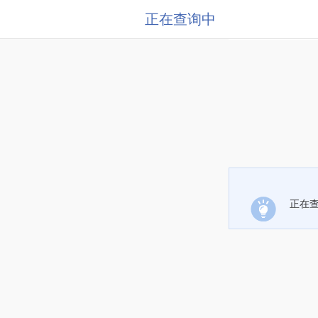
正在查询中
正在