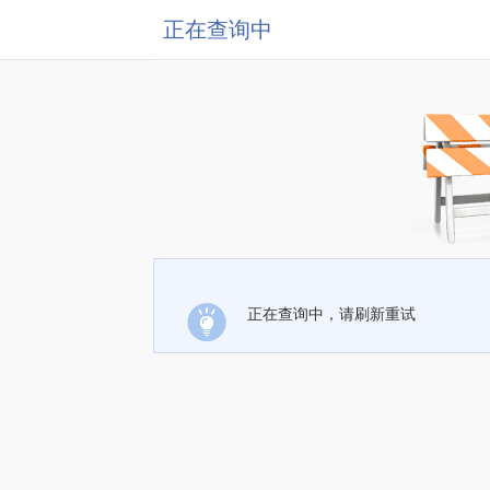
正在查询中
正在查询中，请刷新重试