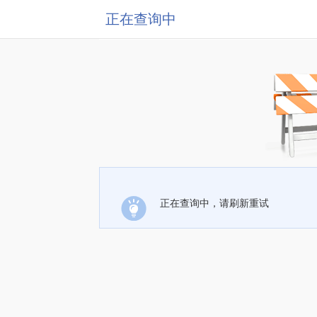
正在查询中
正在查询中，请刷新重试