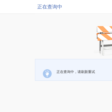
正在查询中
正在查询中，请刷新重试