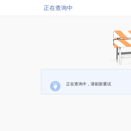
正在查询中
正在查询中，请刷新重试