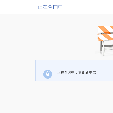
正在查询中
正在查询中，请刷新重试