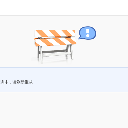
查询中，请刷新重试