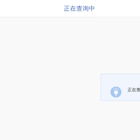
正在查询中
正在