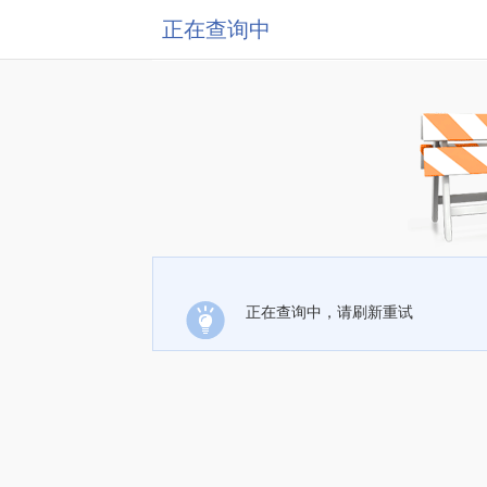
正在查询中
正在查询中，请刷新重试