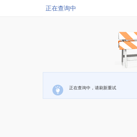
正在查询中
正在查询中，请刷新重试