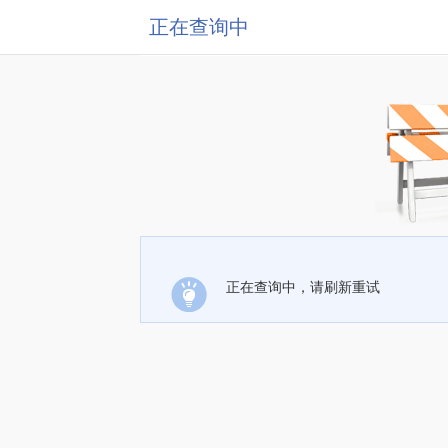
正在查询中
正在查询中，请刷新重试