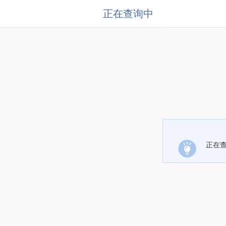
正在查询中
正在