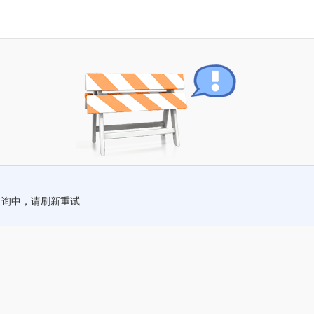
查询中，请刷新重试