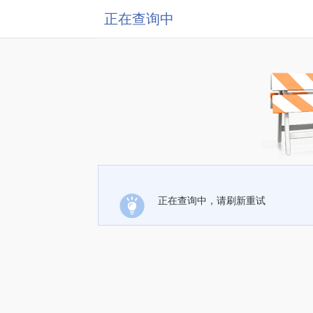
正在查询中
正在查询中，请刷新重试