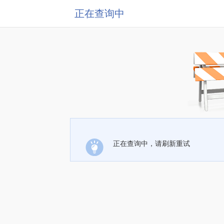
正在查询中
正在查询中，请刷新重试