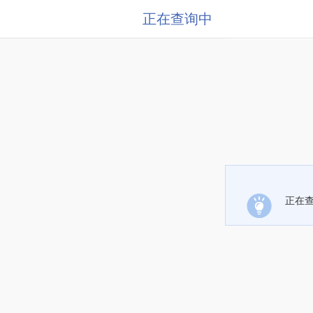
正在查询中
正在