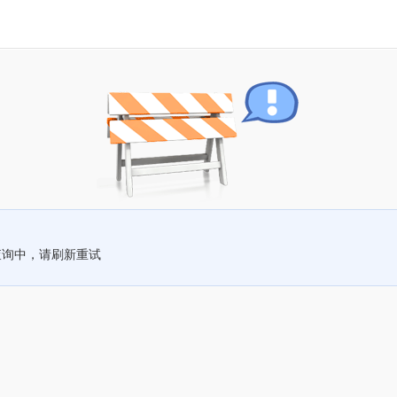
查询中，请刷新重试