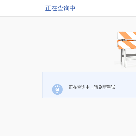
正在查询中
正在查询中，请刷新重试