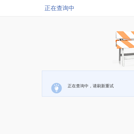
正在查询中
正在查询中，请刷新重试