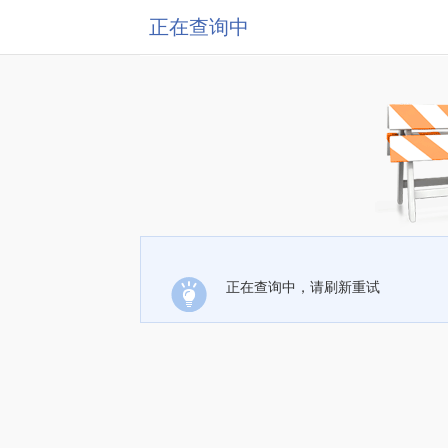
正在查询中
正在查询中，请刷新重试