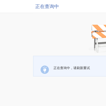
正在查询中
正在查询中，请刷新重试