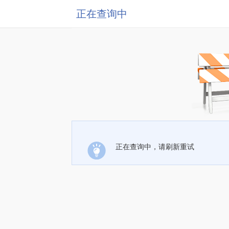
正在查询中
正在查询中，请刷新重试