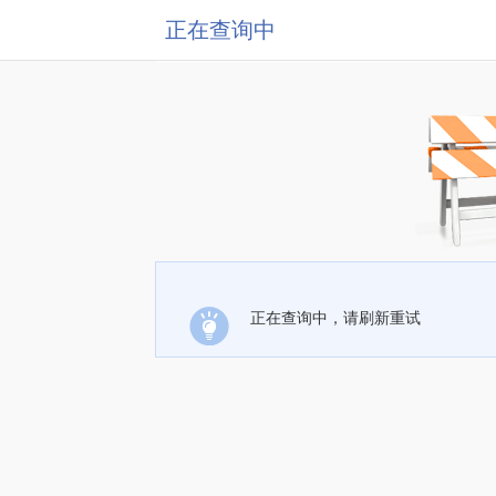
正在查询中
正在查询中，请刷新重试