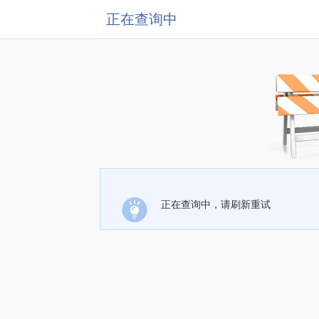
正在查询中
正在查询中，请刷新重试