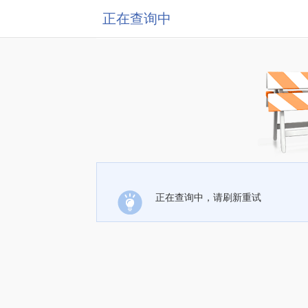
正在查询中
正在查询中，请刷新重试