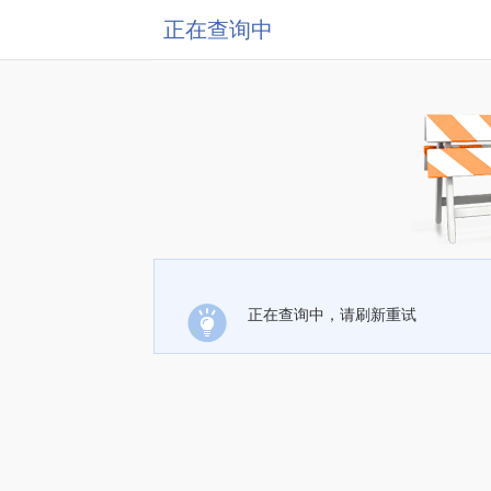
正在查询中
正在查询中，请刷新重试