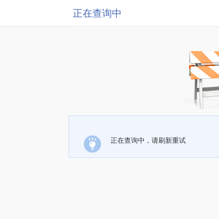
正在查询中
正在查询中，请刷新重试