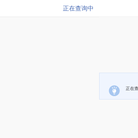
正在查询中
正在