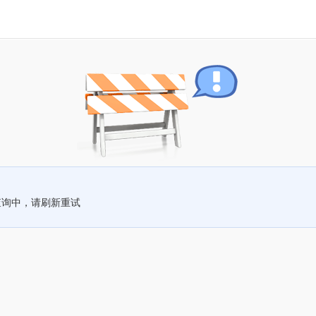
查询中，请刷新重试