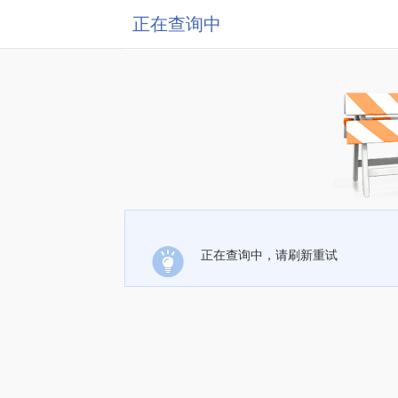
正在查询中
正在查询中，请刷新重试