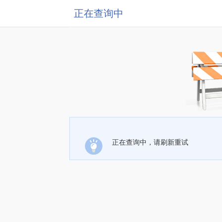
正在查询中
正在查询中，请刷新重试