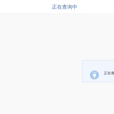
正在查询中
正在