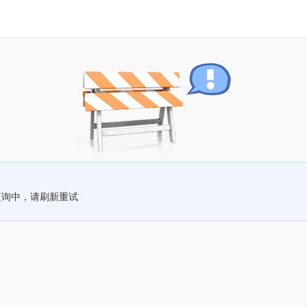
查询中，请刷新重试