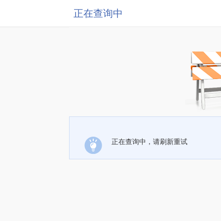
正在查询中
正在查询中，请刷新重试