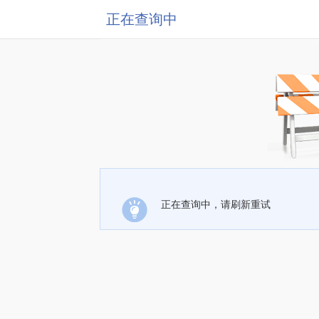
正在查询中
正在查询中，请刷新重试