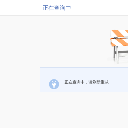
正在查询中
正在查询中，请刷新重试