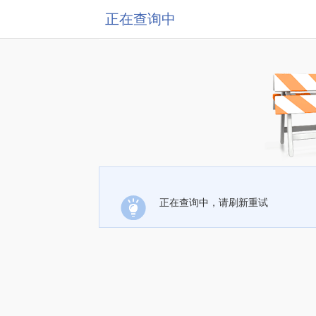
正在查询中
正在查询中，请刷新重试