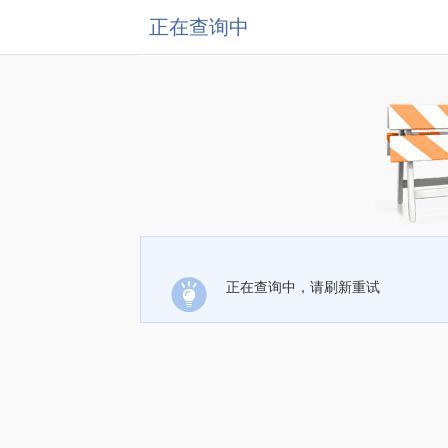
正在查询中
正在查询中，请刷新重试