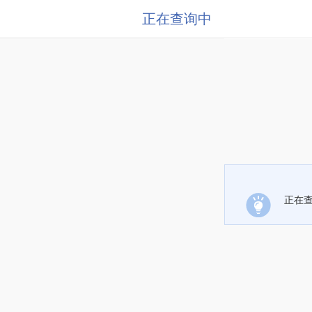
正在查询中
正在