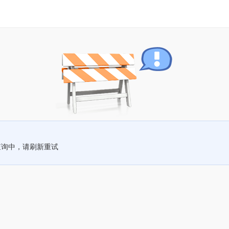
查询中，请刷新重试