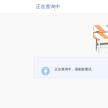
正在查询中
正在查询中，请刷新重试