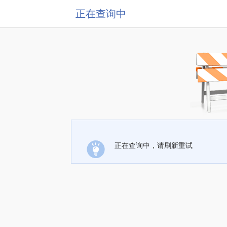
正在查询中
正在查询中，请刷新重试