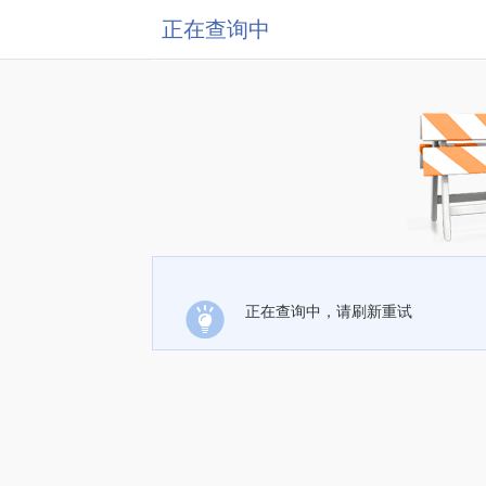
正在查询中
正在查询中，请刷新重试