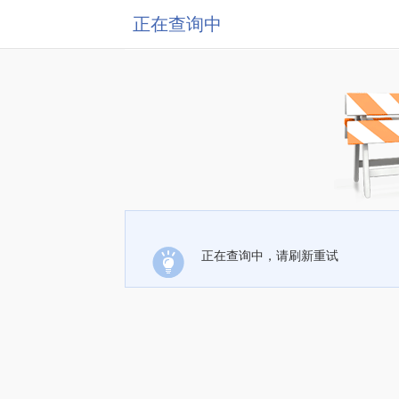
正在查询中
正在查询中，请刷新重试