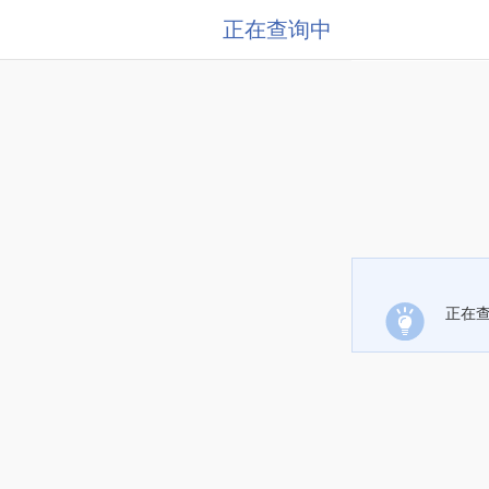
正在查询中
正在