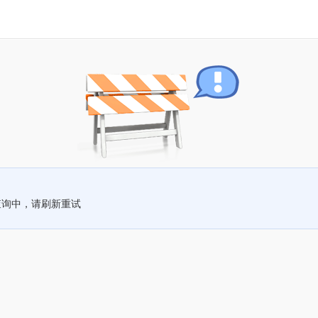
查询中，请刷新重试