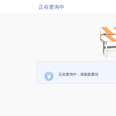
正在查询中
正在查询中，请刷新重试