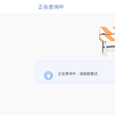
正在查询中
正在查询中，请刷新重试