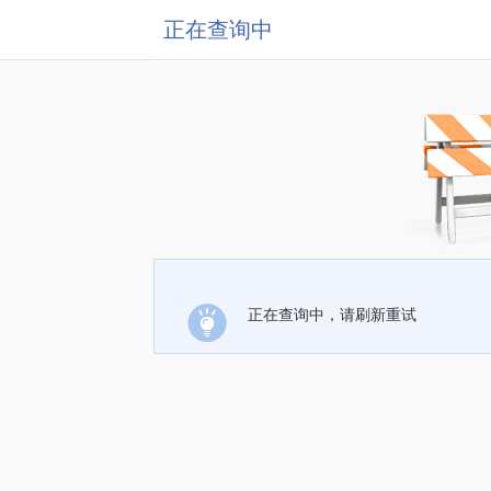
正在查询中
正在查询中，请刷新重试