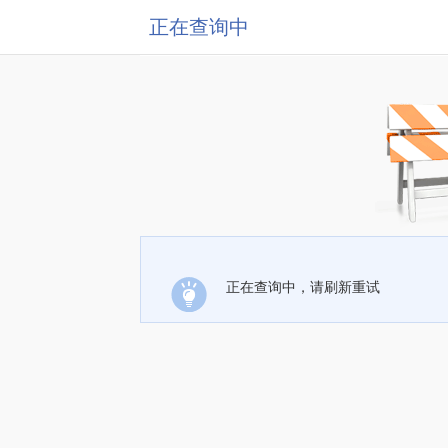
正在查询中
正在查询中，请刷新重试