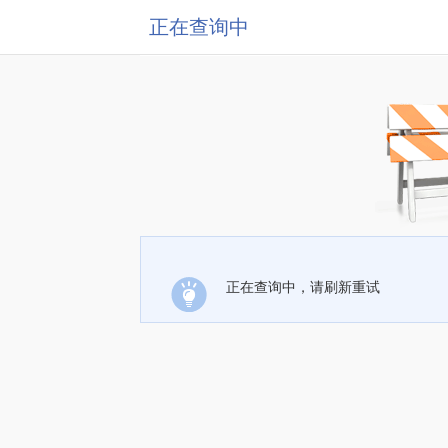
正在查询中
正在查询中，请刷新重试